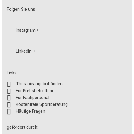
Folgen Sie uns
Instagram
LinkedIn
Links
Therapieangebot finden
Für Krebsbetroffene
Für Fachpersonal
Kostenfreie Sportberatung
Häufige Fragen
gefördert durch: