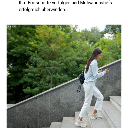
Ihre Fortschritte verfolgen und Motivationstiefs
erfolgreich überwinden.