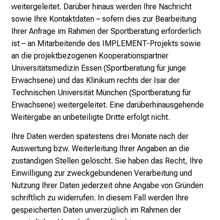
weitergeleitet. Darüber hinaus werden Ihre Nachricht
sowie Ihre Kontaktdaten – sofern dies zur Bearbeitung
Ihrer Anfrage im Rahmen der Sportberatung erforderlich
ist – an Mitarbeitende des IMPLEMENT-Projekts sowie
an die projektbezogenen Kooperationspartner
Universitätsmedizin Essen (Sportberatung für junge
Erwachsene) und das Klinikum rechts der Isar der
Technischen Universität München (Sportberatung für
Erwachsene) weitergeleitet. Eine darüberhinausgehende
Weitergabe an unbeteiligte Dritte erfolgt nicht.
Ihre Daten werden spätestens drei Monate nach der
Auswertung bzw. Weiterleitung Ihrer Angaben an die
zuständigen Stellen gelöscht. Sie haben das Recht, Ihre
Einwilligung zur zweckgebundenen Verarbeitung und
Nutzung Ihrer Daten jederzeit ohne Angabe von Gründen
schriftlich zu widerrufen. In diesem Fall werden Ihre
gespeicherten Daten unverzüglich im Rahmen der