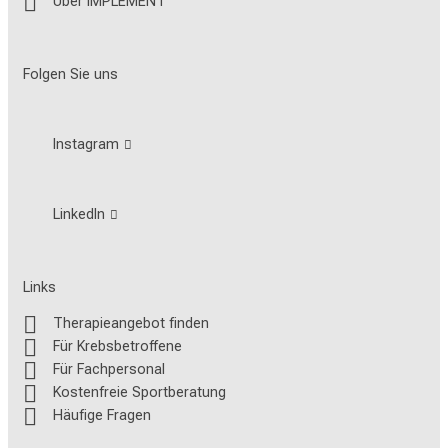
Über IMPLEMENT
Folgen Sie uns
Instagram
LinkedIn
Links
Therapieangebot finden
Für Krebsbetroffene
Für Fachpersonal
Kostenfreie Sportberatung
Häufige Fragen