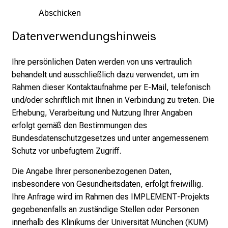
Datenverwendungshinweis
Ihre persönlichen Daten werden von uns vertraulich
behandelt und ausschließlich dazu verwendet, um im
Rahmen dieser Kontaktaufnahme per E-Mail, telefonisch
und/oder schriftlich mit Ihnen in Verbindung zu treten. Die
Erhebung, Verarbeitung und Nutzung Ihrer Angaben
erfolgt gemäß den Bestimmungen des
Bundesdatenschutzgesetzes und unter angemessenem
Schutz vor unbefugtem Zugriff.
Die Angabe Ihrer personenbezogenen Daten,
insbesondere von Gesundheitsdaten, erfolgt freiwillig.
Ihre Anfrage wird im Rahmen des IMPLEMENT-Projekts
gegebenenfalls an zuständige Stellen oder Personen
innerhalb des Klinikums der Universität München (KUM)