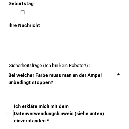
Geburtstag
Ihre Nachricht
Sicherheitsfrage (Ich bin kein Roboter!)
Bei welcher Farbe muss man an der Ampel
*
unbedingt stoppen?
Ich erkläre mich mit dem
Datenverwendungshinweis (siehe unten)
einverstanden
*