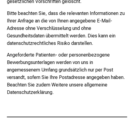
gesetzlichen Vorschriften gelöscht.
Bitte beachten Sie, dass die relevanten Informationen zu
Ihrer Anfrage an die von Ihnen angegebene E-Mail-
Adresse ohne Verschlüsselung und ohne
Gesundheitsdaten übermittelt werden. Dies kann ein
datenschutzrechtliches Risiko darstellen.
Angeforderte Patienten- oder personenbezogene
Bewerbungsunterlagen werden von uns in
angemessenem Umfang grundsätzlich nur per Post
versandt, sofern Sie Ihre Postadresse angegeben haben.
Beachten Sie zudem Weitere unsere allgemeine
Datenschutzerklärung.